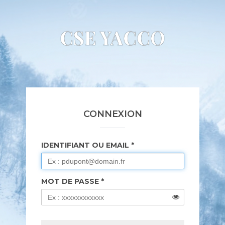
CSE YACCO
CONNEXION
IDENTIFIANT OU EMAIL
MOT DE PASSE