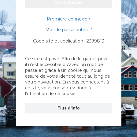
Se connecter
Première connexion
Mot de passe oublié ?
Code site et application : 2399813
Ce site est privé. Afin de le garder privé,
il n’est accessible qu’avec un mot de
passe et grâce à un cookie qui nous
assure de votre identité tout au long de
votre navigation. En vous connectant à
ce site, vous consentez donc à
l’utilisation de ce cookie.
Plus d'info