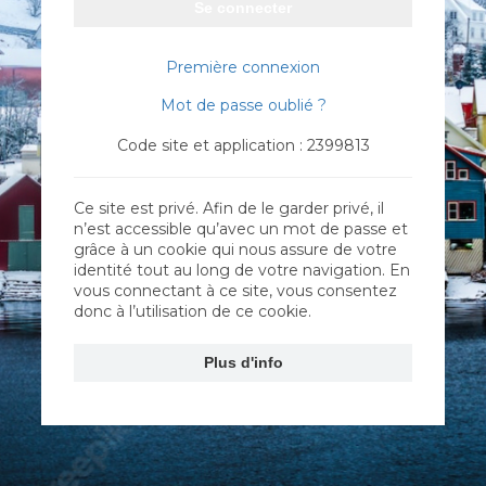
Se connecter
Première connexion
Mot de passe oublié ?
Code site et application : 2399813
Ce site est privé. Afin de le garder privé, il
n’est accessible qu’avec un mot de passe et
grâce à un cookie qui nous assure de votre
identité tout au long de votre navigation. En
vous connectant à ce site, vous consentez
donc à l’utilisation de ce cookie.
Plus d'info