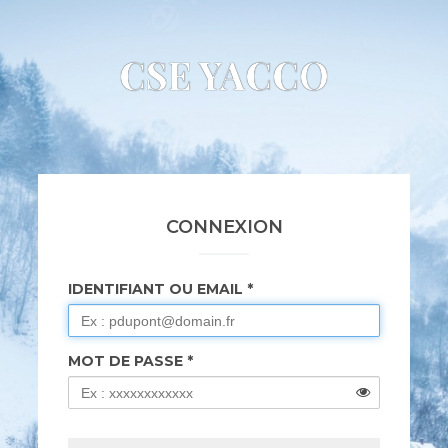
CSE YACCO
CONNEXION
IDENTIFIANT OU EMAIL
MOT DE PASSE